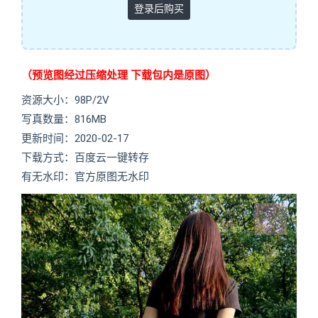
登录后购买
（预览图经过压缩处理 下载包内是原图）
资源大小：98P/2V
写真数量：816MB
更新时间：2020-02-17
下载方式：百度云一键转存
有无水印：官方原图无水印