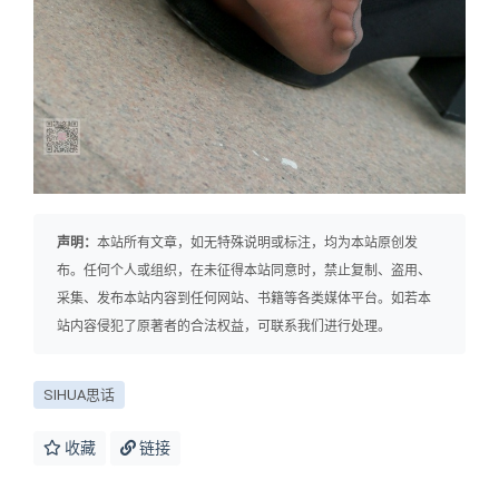
声明：
本站所有文章，如无特殊说明或标注，均为本站原创发
布。任何个人或组织，在未征得本站同意时，禁止复制、盗用、
采集、发布本站内容到任何网站、书籍等各类媒体平台。如若本
站内容侵犯了原著者的合法权益，可联系我们进行处理。
SIHUA思话
收藏
链接