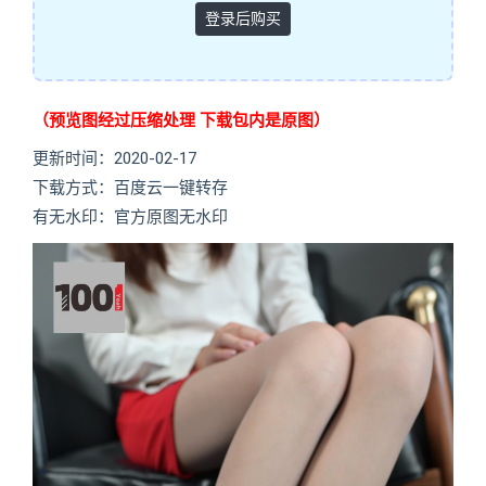
登录后购买
（预览图经过压缩处理 下载包内是原图）
更新时间：2020-02-17
下载方式：百度云一键转存
有无水印：官方原图无水印