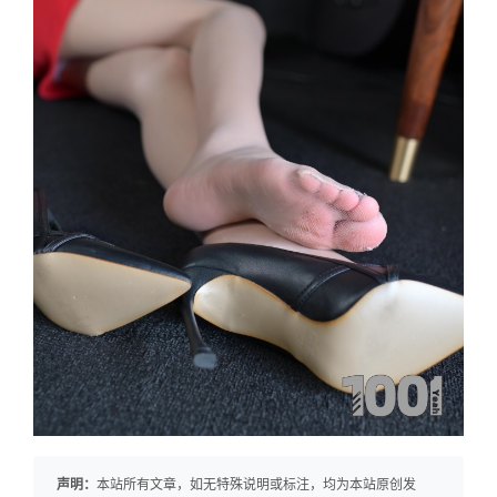
声明：
本站所有文章，如无特殊说明或标注，均为本站原创发