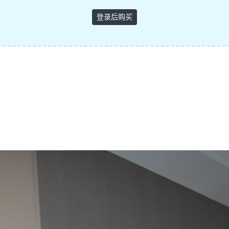
登录后购买