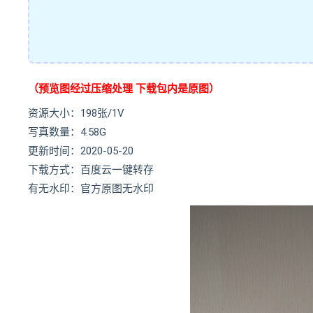
（预览图经过压缩处理 下载包内是原图）
资源大小：198张/1V
写真数量：4.58G
更新时间：2020-05-20
下载方式：百度云一键转存
有无水印：官方原图无水印