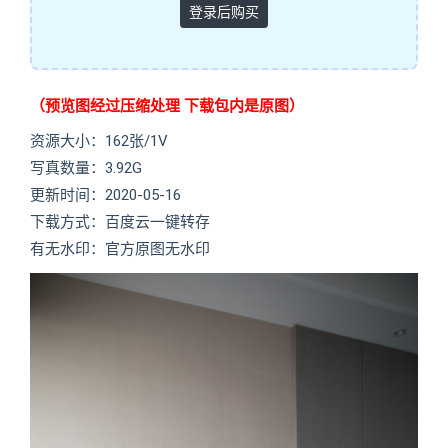
登录后购买
（预览图经过压缩处理 下载包内是原图）
资源大小：162张/1V
写真数量：3.92G
更新时间：2020-05-16
下载方式：百度云一键转存
有无水印：官方原图无水印