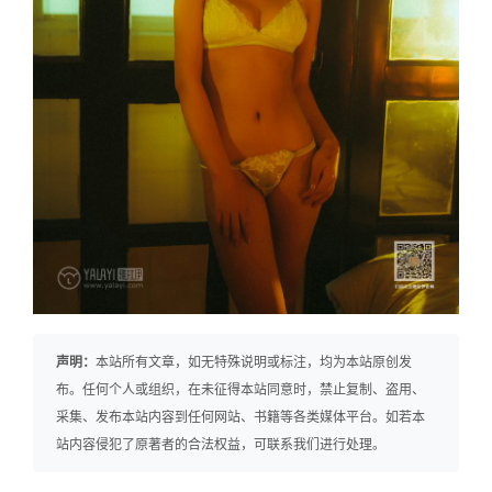
声明：
本站所有文章，如无特殊说明或标注，均为本站原创发
布。任何个人或组织，在未征得本站同意时，禁止复制、盗用、
采集、发布本站内容到任何网站、书籍等各类媒体平台。如若本
站内容侵犯了原著者的合法权益，可联系我们进行处理。