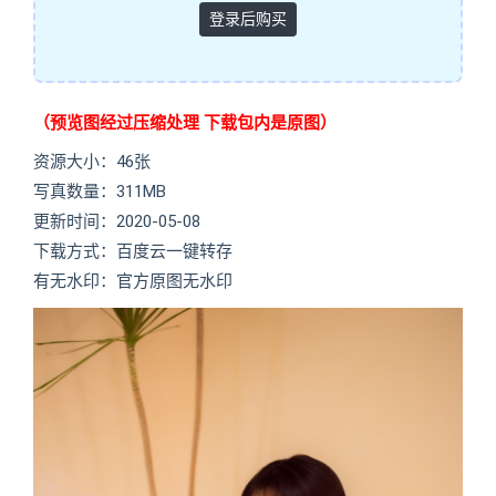
登录后购买
（预览图经过压缩处理 下载包内是原图）
资源大小：46张
写真数量：311MB
更新时间：2020-05-08
下载方式：百度云一键转存
有无水印：官方原图无水印