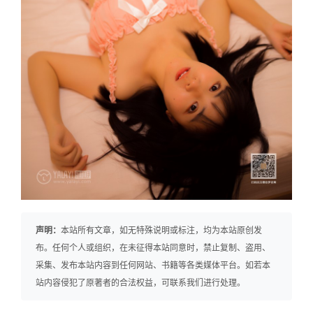
声明：
本站所有文章，如无特殊说明或标注，均为本站原创发
布。任何个人或组织，在未征得本站同意时，禁止复制、盗用、
采集、发布本站内容到任何网站、书籍等各类媒体平台。如若本
站内容侵犯了原著者的合法权益，可联系我们进行处理。