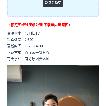
登录后购买
（预览图经过压缩处理 下载包内是原图）
资源大小：161张/1V
写真数量：3.67G
更新时间：2020-04-30
下载方式：百度云一键转存
有无水印：官方原图无水印