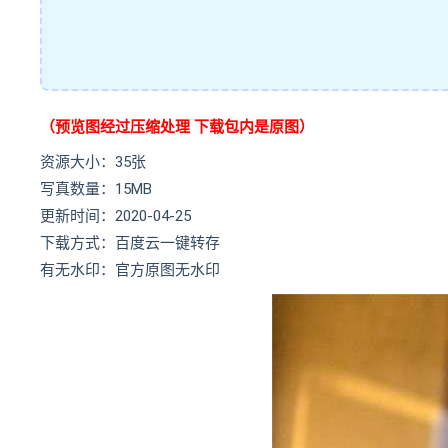
（预览图经过压缩处理 下载包内是原图）
资源大小：35张
写真数量：15MB
更新时间：2020-04-25
下载方式：百度云一键转存
有无水印：官方原图无水印