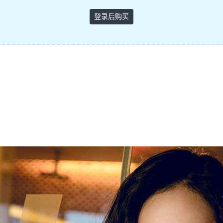
登录后购买