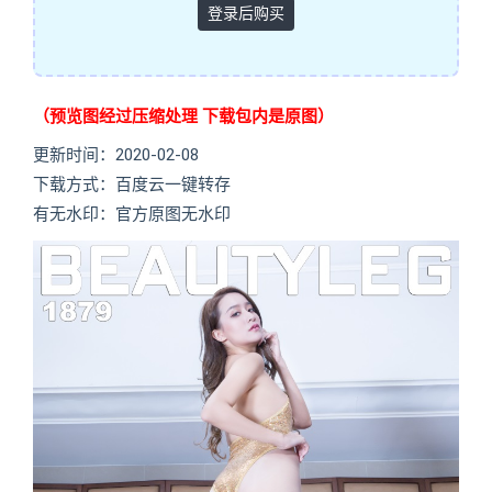
登录后购买
（预览图经过压缩处理 下载包内是原图）
更新时间：2020-02-08
下载方式：百度云一键转存
有无水印：官方原图无水印