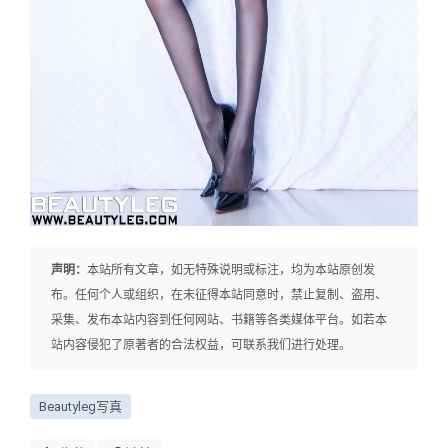
声明：
本站所有文章，如无特殊说明或标注，均为本站原创发
布。任何个人或组织，在未征得本站同意时，禁止复制、盗用、
采集、发布本站内容到任何网站、书籍等各类媒体平台。如若本
站内容侵犯了原著者的合法权益，可联系我们进行处理。
Beautyleg写真