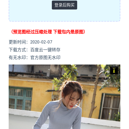
登录后购买
（预览图经过压缩处理 下载包内是原图）
更新时间：2020-02-07
下载方式：百度云一键转存
有无水印：官方原图无水印