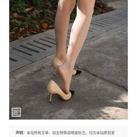
声明：
本站所有文章，如无特殊说明或标注，均为本站原创发