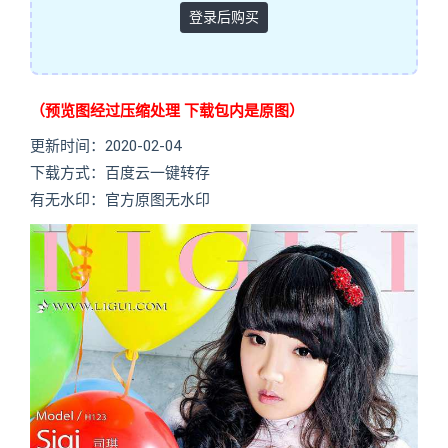
登录后购买
（预览图经过压缩处理 下载包内是原图）
更新时间：2020-02-04
下载方式：百度云一键转存
有无水印：官方原图无水印