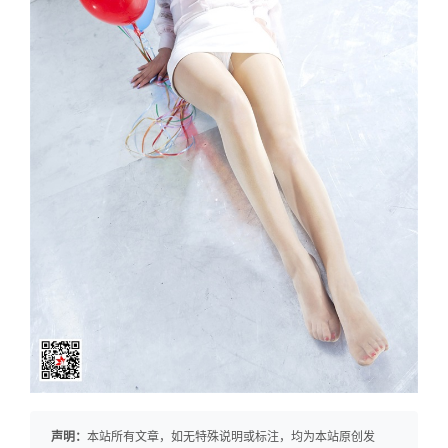
声明：
本站所有文章，如无特殊说明或标注，均为本站原创发