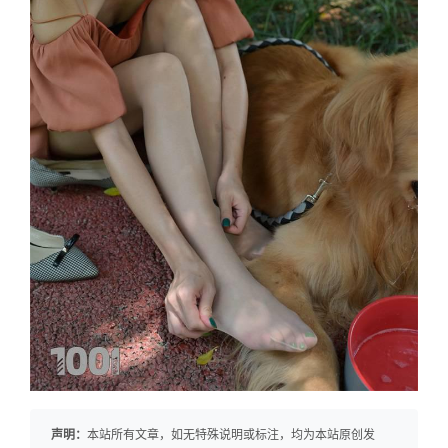
声明：
本站所有文章，如无特殊说明或标注，均为本站原创发