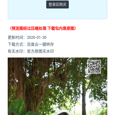
登录后购买
（预览图经过压缩处理 下载包内是原图）
更新时间：2020-01-30
下载方式：百度云一键转存
有无水印：官方原图无水印