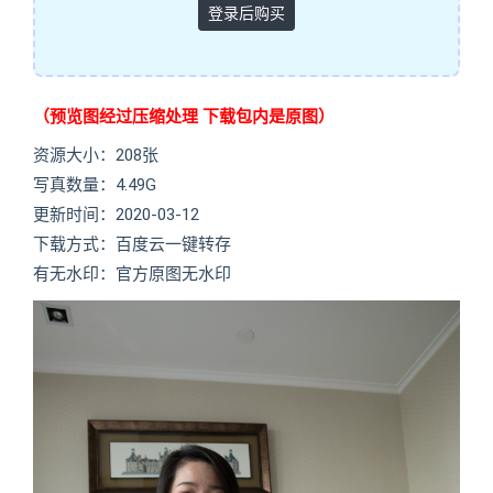
登录后购买
（预览图经过压缩处理 下载包内是原图）
资源大小：208张
写真数量：4.49G
更新时间：2020-03-12
下载方式：百度云一键转存
有无水印：官方原图无水印