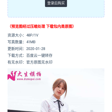
登录后购买
（预览图经过压缩处理 下载包内是原图）
资源大小：48P/1V
写真数量：41MB
更新时间：2020-01-28
下载方式：百度云一键转存
有无水印：官方原图无水印