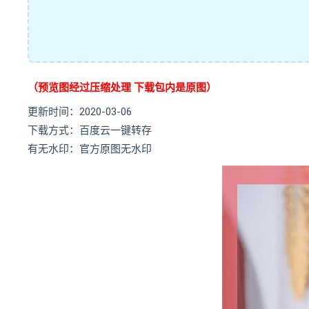
（预览图经过压缩处理 下载包内是原图）
更新时间：2020-03-06
下载方式：百度云一键转存
有无水印：官方原图无水印