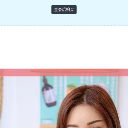
登录后购买