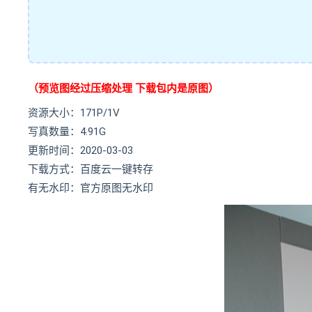
（预览图经过压缩处理 下载包内是原图）
资源大小：171P/1V
写真数量：4.91G
更新时间：2020-03-03
下载方式：百度云一键转存
有无水印：官方原图无水印