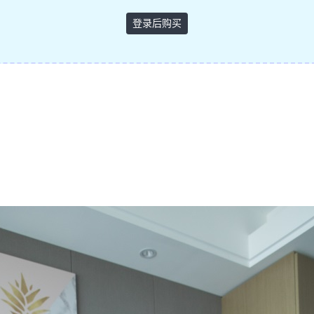
登录后购买