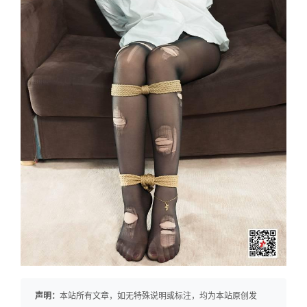
声明：
本站所有文章，如无特殊说明或标注，均为本站原创发