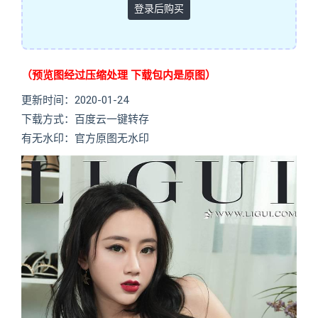
登录后购买
（预览图经过压缩处理 下载包内是原图）
更新时间：2020-01-24
下载方式：百度云一键转存
有无水印：官方原图无水印