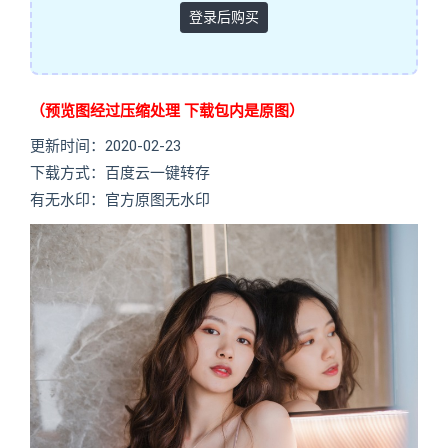
登录后购买
（预览图经过压缩处理 下载包内是原图）
更新时间：2020-02-23
下载方式：百度云一键转存
有无水印：官方原图无水印