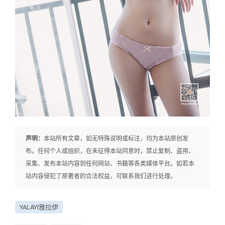
声明：
本站所有文章，如无特殊说明或标注，均为本站原创发
布。任何个人或组织，在未征得本站同意时，禁止复制、盗用、
采集、发布本站内容到任何网站、书籍等各类媒体平台。如若本
站内容侵犯了原著者的合法权益，可联系我们进行处理。
YALAYI雅拉伊