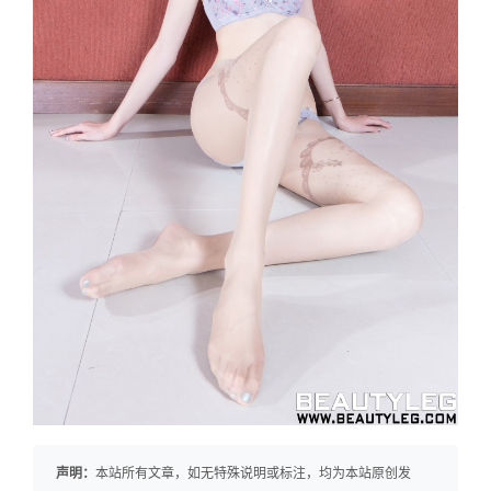
声明：
本站所有文章，如无特殊说明或标注，均为本站原创发