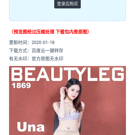
登录后购买
（预览图经过压缩处理 下载包内是原图）
更新时间：2020-01-18
下载方式：百度云一键转存
有无水印：官方原图无水印