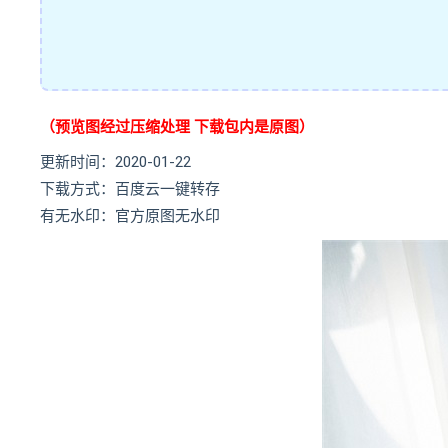
（预览图经过压缩处理 下载包内是原图）
更新时间：2020-01-22
下载方式：百度云一键转存
有无水印：官方原图无水印