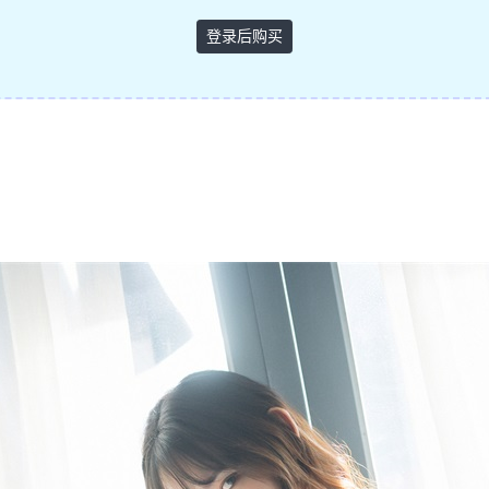
登录后购买