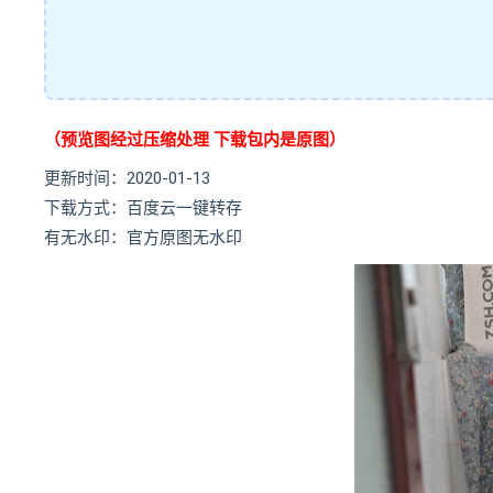
（预览图经过压缩处理 下载包内是原图）
更新时间：2020-01-13
下载方式：百度云一键转存
有无水印：官方原图无水印