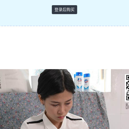
登录后购买