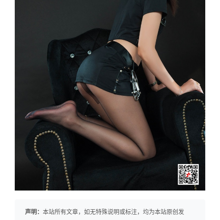
声明：
本站所有文章，如无特殊说明或标注，均为本站原创发