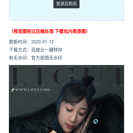
登录后购买
（预览图经过压缩处理 下载包内是原图）
更新时间：2020-01-12
下载方式：百度云一键转存
有无水印：官方原图无水印