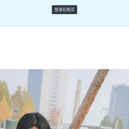
登录后购买