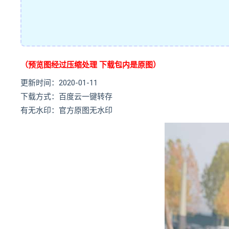
（预览图经过压缩处理 下载包内是原图）
更新时间：2020-01-11
下载方式：百度云一键转存
有无水印：官方原图无水印