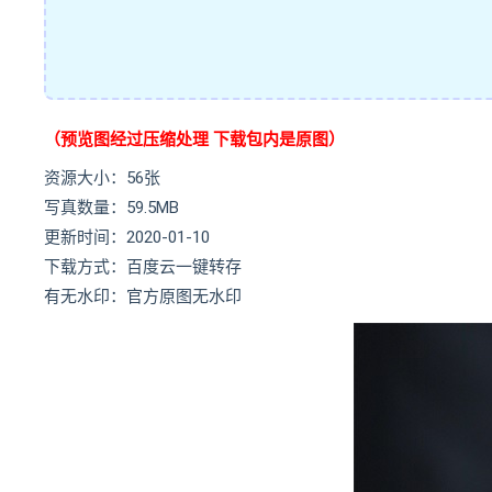
（预览图经过压缩处理 下载包内是原图）
资源大小：56张
写真数量：59.5MB
更新时间：2020-01-10
下载方式：百度云一键转存
有无水印：官方原图无水印