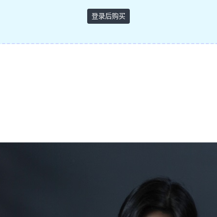
登录后购买