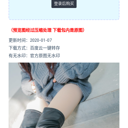
登录后购买
（预览图经过压缩处理 下载包内是原图）
更新时间：2020-01-07
下载方式：百度云一键转存
有无水印：官方原图无水印