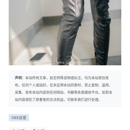
声明：
本站所有文章，如无特殊说明或标注，均为本站原创发
布。任何个人或组织，在未征得本站同意时，禁止复制、盗用、
采集、发布本站内容到任何网站、书籍等各类媒体平台。如若本
站内容侵犯了原著者的合法权益，可联系我们进行处理。
SIEE丝意