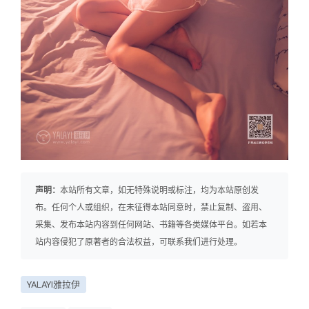
声明：
本站所有文章，如无特殊说明或标注，均为本站原创发
布。任何个人或组织，在未征得本站同意时，禁止复制、盗用、
采集、发布本站内容到任何网站、书籍等各类媒体平台。如若本
站内容侵犯了原著者的合法权益，可联系我们进行处理。
YALAYI雅拉伊