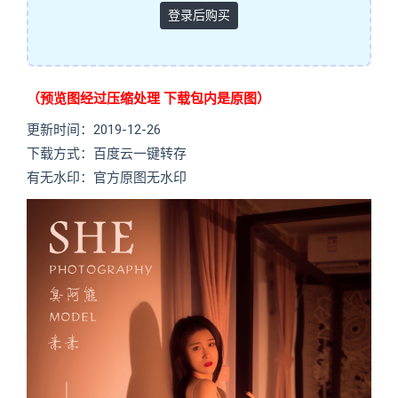
登录后购买
（预览图经过压缩处理 下载包内是原图）
更新时间：2019-12-26
下载方式：百度云一键转存
有无水印：官方原图无水印