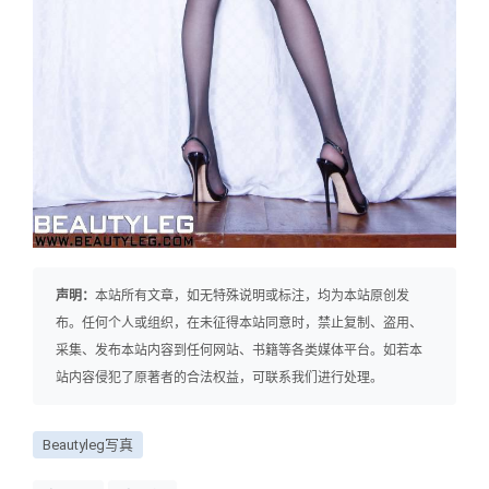
声明：
本站所有文章，如无特殊说明或标注，均为本站原创发
布。任何个人或组织，在未征得本站同意时，禁止复制、盗用、
采集、发布本站内容到任何网站、书籍等各类媒体平台。如若本
站内容侵犯了原著者的合法权益，可联系我们进行处理。
Beautyleg写真