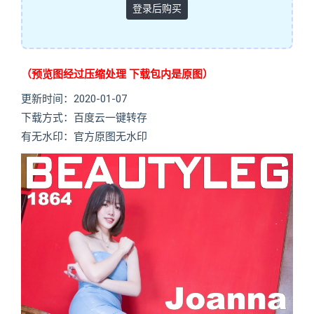
登录后购买
（预览图经过压缩处理 下载包内是原图）
更新时间：2020-01-07
下载方式：百度云一键转存
有无水印：官方原图无水印