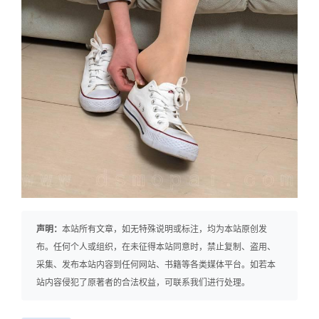
声明：
本站所有文章，如无特殊说明或标注，均为本站原创发
布。任何个人或组织，在未征得本站同意时，禁止复制、盗用、
采集、发布本站内容到任何网站、书籍等各类媒体平台。如若本
站内容侵犯了原著者的合法权益，可联系我们进行处理。