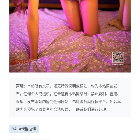
声明：
本站所有文章，如无特殊说明或标注，均为本站原创发
布。任何个人或组织，在未征得本站同意时，禁止复制、盗用、
采集、发布本站内容到任何网站、书籍等各类媒体平台。如若本
站内容侵犯了原著者的合法权益，可联系我们进行处理。
YALAYI雅拉伊