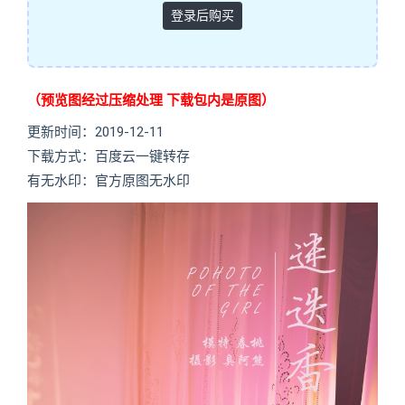
登录后购买
（预览图经过压缩处理 下载包内是原图）
更新时间：2019-12-11
下载方式：百度云一键转存
有无水印：官方原图无水印