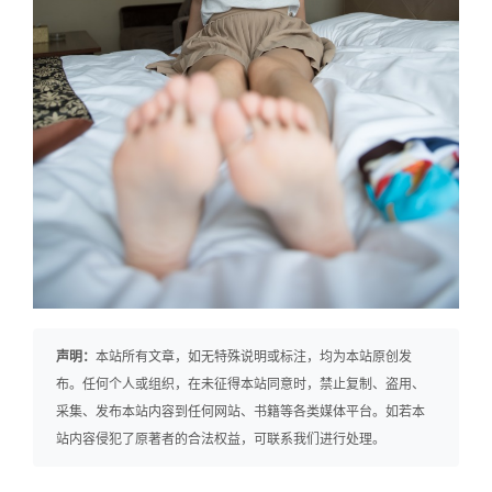
声明：
本站所有文章，如无特殊说明或标注，均为本站原创发
布。任何个人或组织，在未征得本站同意时，禁止复制、盗用、
采集、发布本站内容到任何网站、书籍等各类媒体平台。如若本
站内容侵犯了原著者的合法权益，可联系我们进行处理。