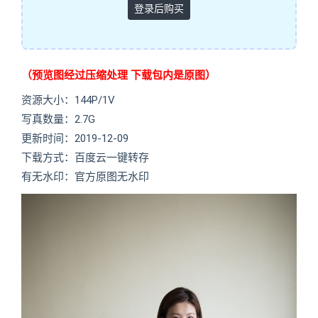
登录后购买
（预览图经过压缩处理 下载包内是原图）
资源大小：144P/1V
写真数量：2.7G
更新时间：2019-12-09
下载方式：百度云一键转存
有无水印：官方原图无水印