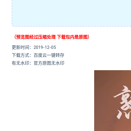
（预览图经过压缩处理 下载包内是原图）
更新时间：2019-12-05
下载方式：百度云一键转存
有无水印：官方原图无水印