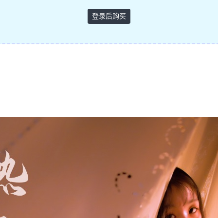
登录后购买