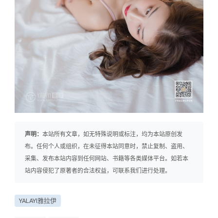
声明：
本站所有文章，如无特殊说明或标注，均为本站原创发
布。任何个人或组织，在未征得本站同意时，禁止复制、盗用、
采集、发布本站内容到任何网站、书籍等各类媒体平台。如若本
站内容侵犯了原著者的合法权益，可联系我们进行处理。
YALAYI雅拉伊