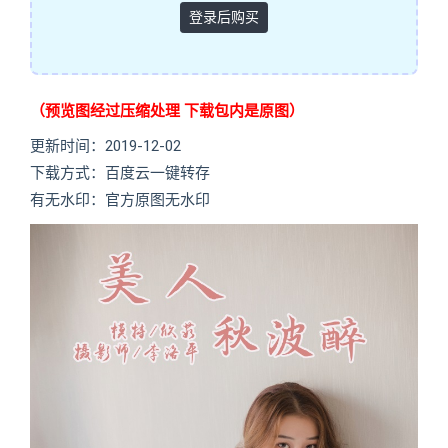
登录后购买
（预览图经过压缩处理 下载包内是原图）
更新时间：2019-12-02
下载方式：百度云一键转存
有无水印：官方原图无水印