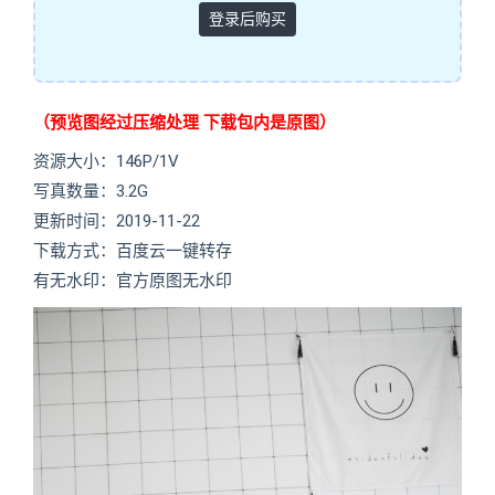
登录后购买
（预览图经过压缩处理 下载包内是原图）
资源大小：146P/1V
写真数量：3.2G
更新时间：2019-11-22
下载方式：百度云一键转存
有无水印：官方原图无水印