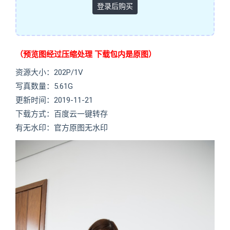
登录后购买
（预览图经过压缩处理 下载包内是原图）
资源大小：202P/1V
写真数量：5.61G
更新时间：2019-11-21
下载方式：百度云一键转存
有无水印：官方原图无水印