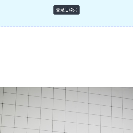
登录后购买