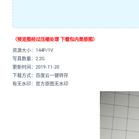
（预览图经过压缩处理 下载包内是原图）
资源大小：144P/1V
写真数量：2.2G
更新时间：2019-11-20
下载方式：百度云一键转存
有无水印：官方原图无水印