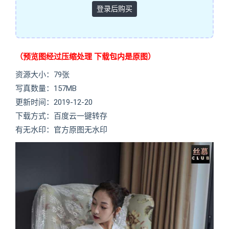
登录后购买
（预览图经过压缩处理 下载包内是原图）
资源大小：79张
写真数量：157MB
更新时间：2019-12-20
下载方式：百度云一键转存
有无水印：官方原图无水印