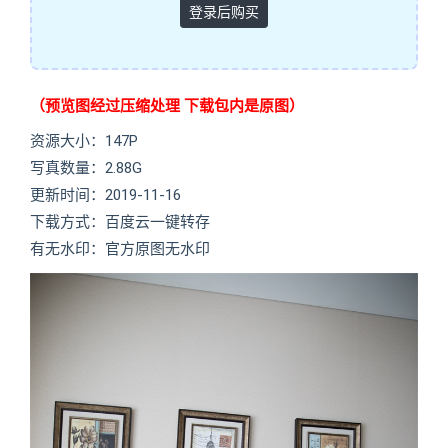
登录后购买
（预览图经过压缩处理 下载包内是原图）
资源大小：147P
写真数量：2.88G
更新时间：2019-11-16
下载方式：百度云一键转存
有无水印：官方原图无水印