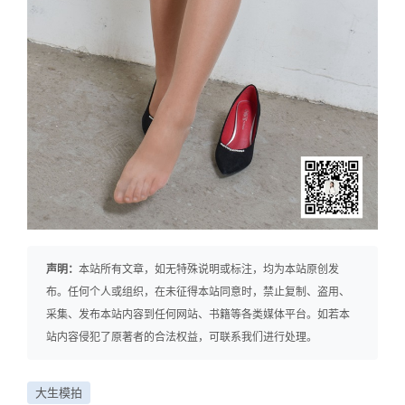
声明：
本站所有文章，如无特殊说明或标注，均为本站原创发
布。任何个人或组织，在未征得本站同意时，禁止复制、盗用、
采集、发布本站内容到任何网站、书籍等各类媒体平台。如若本
站内容侵犯了原著者的合法权益，可联系我们进行处理。
大生模拍