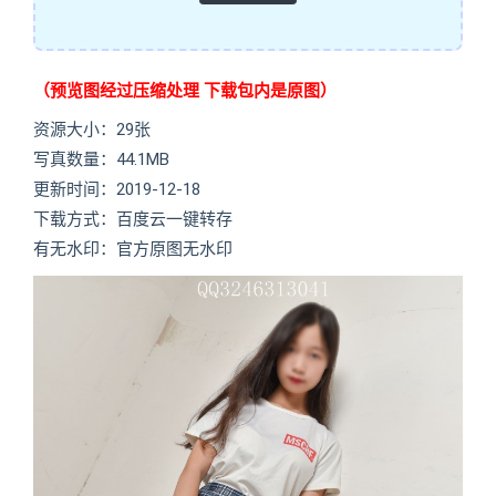
（预览图经过压缩处理 下载包内是原图）
资源大小：29张
写真数量：44.1MB
更新时间：2019-12-18
下载方式：百度云一键转存
有无水印：官方原图无水印