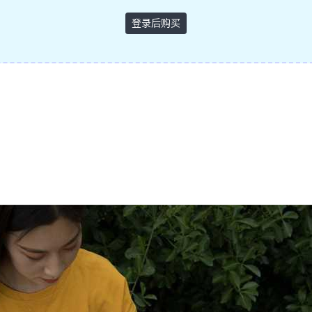
登录后购买