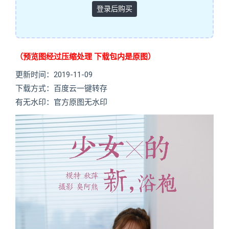
登录后购买
（预览图经过压缩处理 下载包内是原图）
更新时间：2019-11-09
下载方式：百度云一键转存
有无水印：官方原图无水印