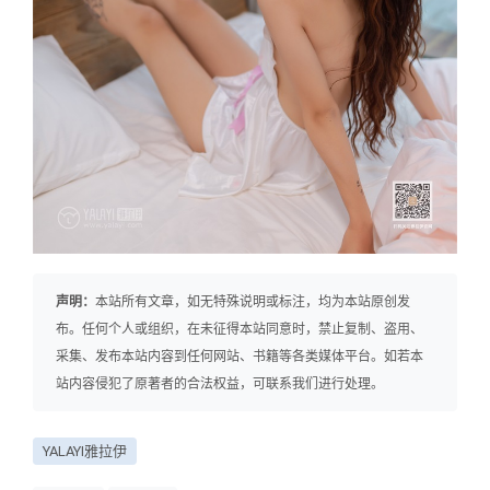
声明：
本站所有文章，如无特殊说明或标注，均为本站原创发
布。任何个人或组织，在未征得本站同意时，禁止复制、盗用、
采集、发布本站内容到任何网站、书籍等各类媒体平台。如若本
站内容侵犯了原著者的合法权益，可联系我们进行处理。
YALAYI雅拉伊