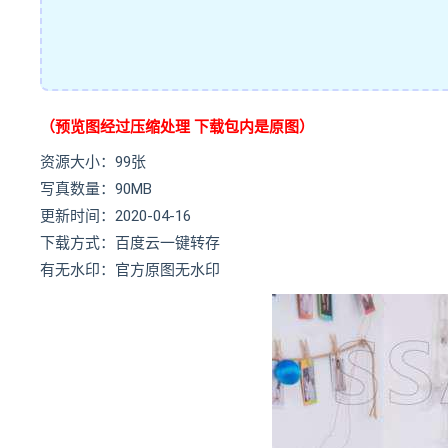
（预览图经过压缩处理 下载包内是原图）
资源大小：99张
写真数量：90MB
更新时间：2020-04-16
下载方式：百度云一键转存
有无水印：官方原图无水印