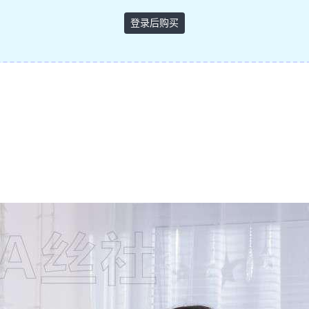
登录后购买