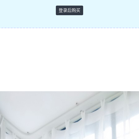
登录后购买