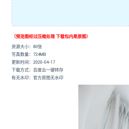
（预览图经过压缩处理 下载包内是原图）
资源大小：80张
写真数量：724MB
更新时间：2020-04-17
下载方式：百度云一键转存
有无水印：官方原图无水印