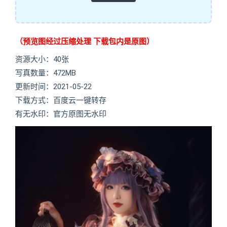
（预览图经过压缩处理 下载包内是原图）
资源大小：40张
写真数量：472MB
更新时间：2021-05-22
下载方式：百度云一键转存
有无水印：官方原图无水印