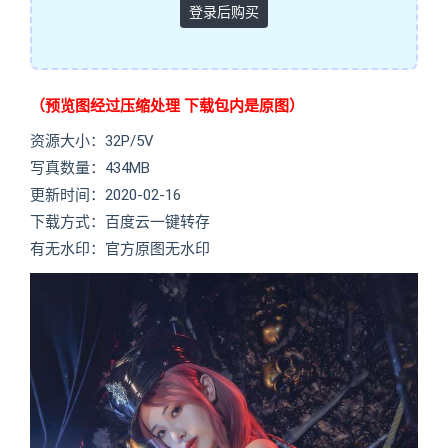
登录后购买
（预览图经过压缩处理 下载包内是原图）
资源大小：32P/5V
写真数量：434MB
更新时间：2020-02-16
下载方式：百度云一键转存
有无水印：官方原图无水印