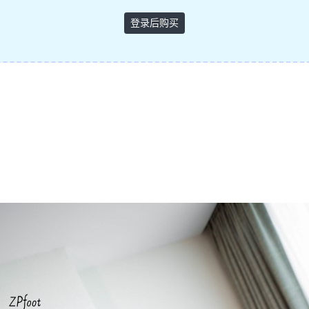
登录后购买