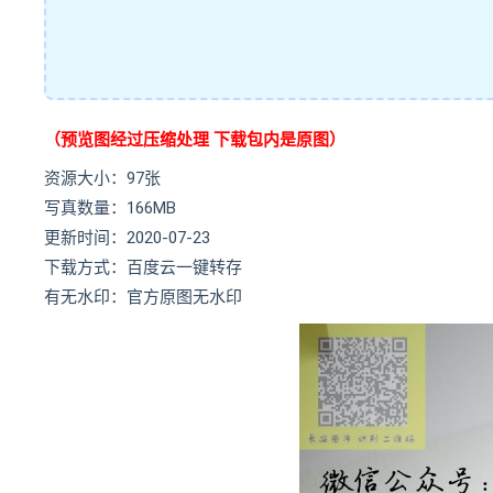
（预览图经过压缩处理 下载包内是原图）
资源大小：97张
写真数量：166MB
更新时间：2020-07-23
下载方式：百度云一键转存
有无水印：官方原图无水印