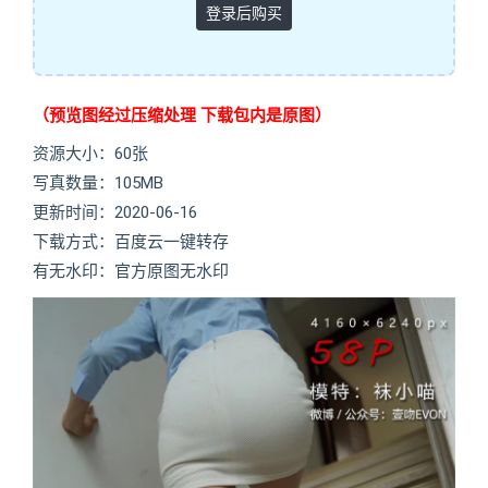
登录后购买
（预览图经过压缩处理 下载包内是原图）
资源大小：60张
写真数量：105MB
更新时间：2020-06-16
下载方式：百度云一键转存
有无水印：官方原图无水印