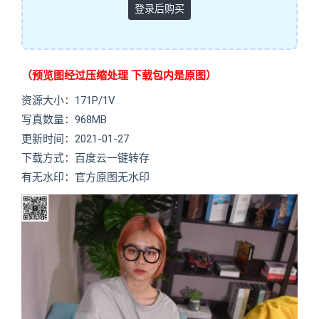
登录后购买
（预览图经过压缩处理 下载包内是原图）
资源大小：171P/1V
写真数量：968MB
更新时间：2021-01-27
下载方式：百度云一键转存
有无水印：官方原图无水印