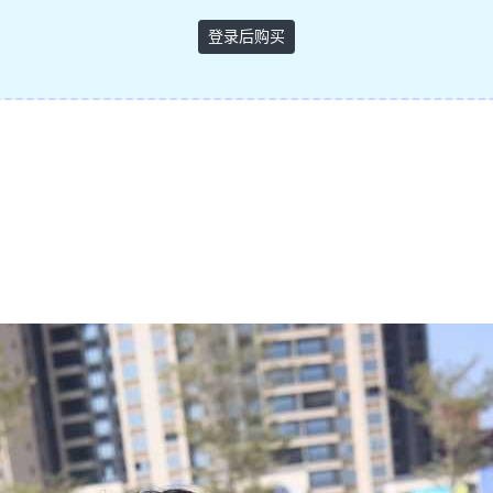
登录后购买