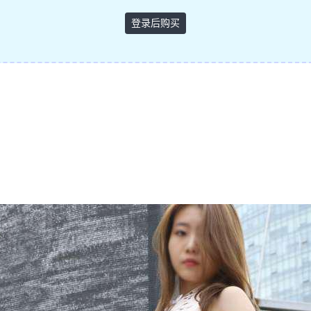
登录后购买