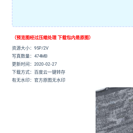
（预览图经过压缩处理 下载包内是原图）
资源大小：95P/2V
写真数量：474MB
更新时间：2020-02-27
下载方式：百度云一键转存
有无水印：官方原图无水印