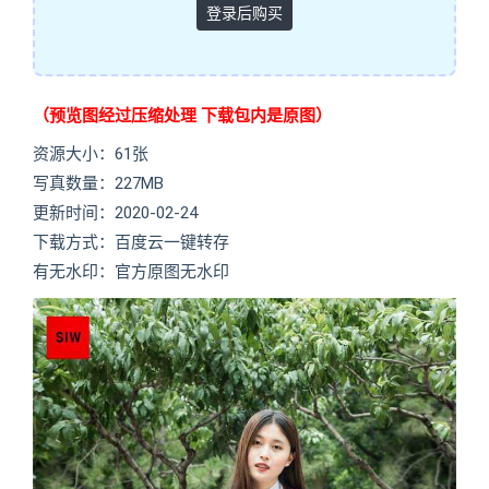
登录后购买
（预览图经过压缩处理 下载包内是原图）
资源大小：61张
写真数量：227MB
更新时间：2020-02-24
下载方式：百度云一键转存
有无水印：官方原图无水印